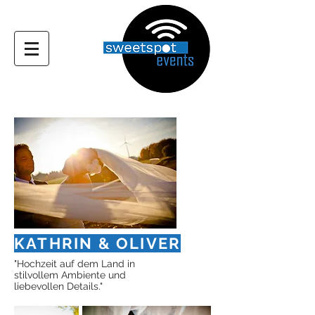
KATHRIN & OLIVER
"Hochzeit auf dem Land in
stilvollem Ambiente und
liebevollen Details."