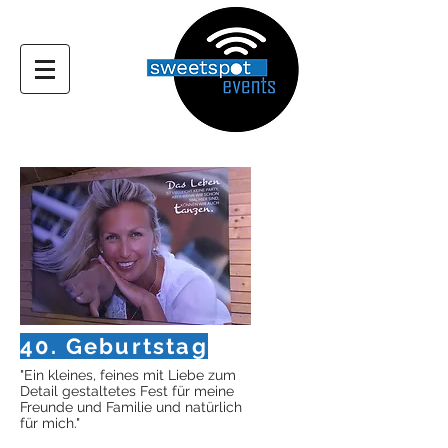
40. Geburtstag
"Ein kleines, feines mit Liebe zum
Detail gestaltetes Fest für meine
Freunde und Familie und natürlich
für mich."